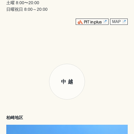
土曜 8:00〜20:00
日曜祝日 8:00～20:00
MAP
中越
柏崎地区