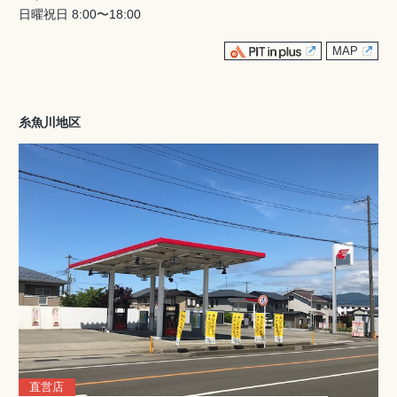
日曜祝日 8:00〜18:00
MAP
糸魚川地区
直営店