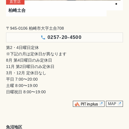
直営店
柏崎土合
〒945-0106 柏崎市大字土合708
0257-20-4500
第2・4日曜日定休
※下記の月は定休日が異なります
8月 第4日曜日のみ定休日
11月 第2日曜日のみ定休日
3月・12月 定休日なし
平日 7:00〜20:00
土曜 8:00〜19:00
日曜祝日 8:00〜19:00
MAP
魚沼地区