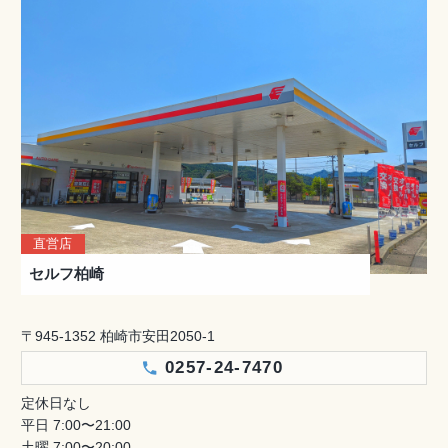
直営店
セルフ柏崎
〒945-1352 柏崎市安田2050-1
0257-24-7470
定休日なし
平日 7:00〜21:00
土曜 7:00〜20:00