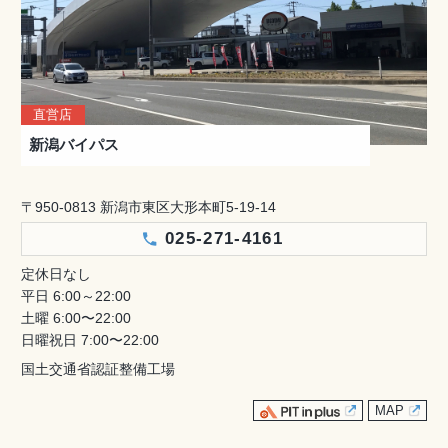
直営店
新潟バイパス
〒950-0813 新潟市東区大形本町5-19-14
025-271-4161
定休日なし
平日 6:00～22:00
土曜 6:00〜22:00
日曜祝日 7:00〜22:00
国土交通省認証整備工場
MAP