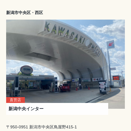
新潟市中央区・西区
直営店
新潟中央インター
〒950-0951 新潟市中央区鳥屋野415-1