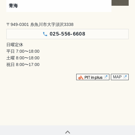
青海
〒949-0301 糸魚川市大字須沢3338
025-556-6608
日曜定休
平日 7:00〜18:00
土曜 8:00〜18:00
祝日 8:00〜17:00
MAP