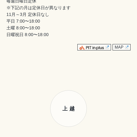
毎週日曜日定休
※下記の月は定休日が異なります
11月～3月 定休日なし
平日 7:00〜18:00
土曜 8:00〜18:00
日曜祝日 8:00〜18:00
MAP
上越