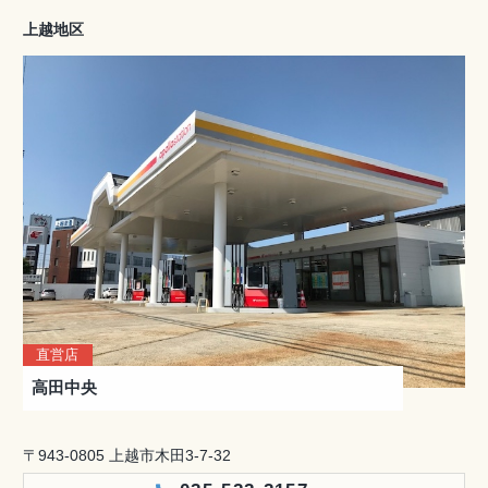
上越地区
直営店
高田中央
〒943-0805 上越市木田3-7-32