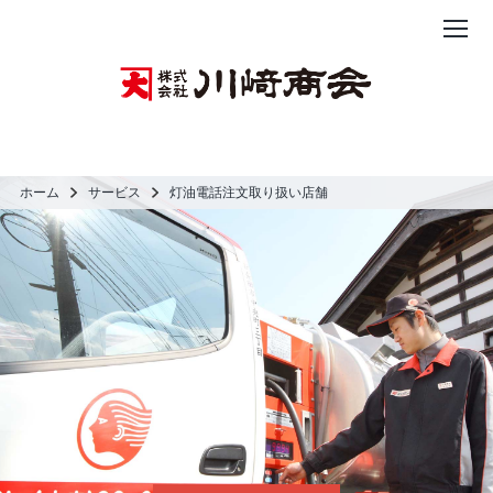
ホーム
>
サービス
>
灯油電話注文取り扱い店舗