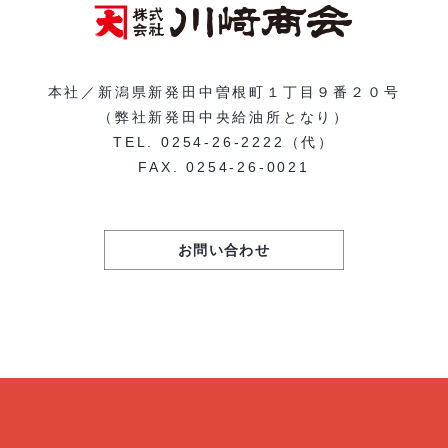
本社／
新潟県新発田中曽根町１丁目９番２０号
（弊社新発田中央給油所となり）
TEL.
0254-26-2222（代）
FAX. 0254-26-0021
お問い合わせ