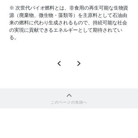
※ 次世代バイオ燃料とは、非食用の再生可能な生物資
源（廃棄物、微生物・藻類等）を主原料として石油由
来の燃料に代わり生成されるもので、持続可能な社会
の実現に貢献できるエネルギーとして期待されてい
る。
Previous
Next
Post
Post
このページの先頭へ