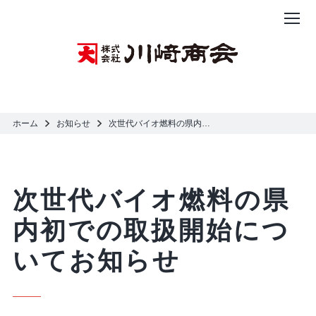
ホーム
>
お知らせ
>
次世代バイオ燃料の県内初での取扱開始についてお知らせ
次世代バイオ燃料の県
内初での取扱開始につ
いてお知らせ